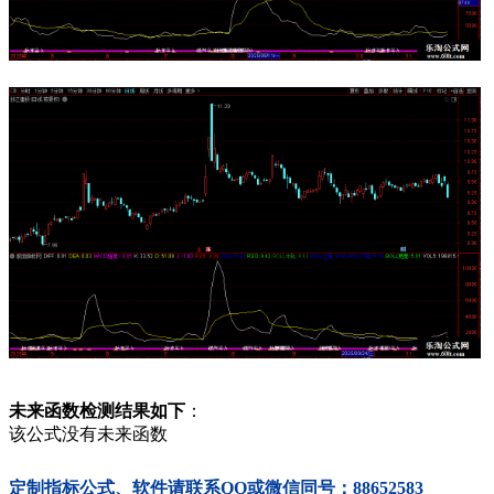
未来函数检测结果如下
：
该公式没有未来函数
定制指标公式、软件请联系QQ或微信同号：88652583