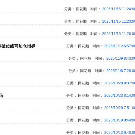
分类：
同花顺
时间：
2025/11/15 11:24:
分类：
同花顺
时间：
2025/11/15 11:23:
分类：
同花顺
时间：
2025/11/15 11:20:
跌破位线可加仓指标
分类：
同花顺
时间：
2025/11/12 6:57:
分类：
同花顺
时间：
2025/11/9 8:43:
分类：
同花顺
时间：
2025/11/6 7:28:
分类：
同花顺
时间：
2025/10/28 8:37:
码
分类：
同花顺
时间：
2025/10/23 8:14:
分类：
同花顺
时间：
2025/10/20 7:51:
分类：
同花顺
时间：
2025/10/19 8:44:
分类：
同花顺
时间：
2025/10/13 6:48: