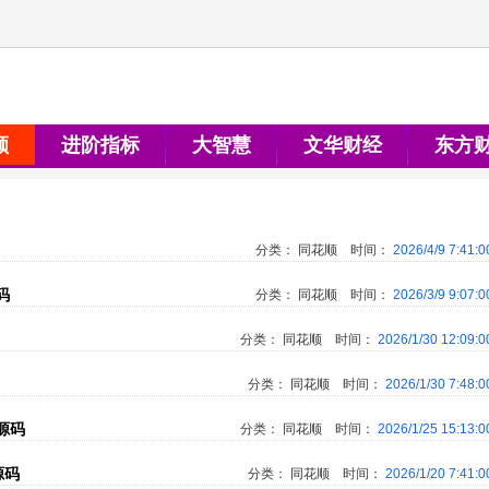
顺
进阶指标
大智慧
文华财经
东方
分类：
同花顺
时间：
2026/4/9 7:41:
码
分类：
同花顺
时间：
2026/3/9 9:07:
分类：
同花顺
时间：
2026/1/30 12:09:
分类：
同花顺
时间：
2026/1/30 7:48:
源码
分类：
同花顺
时间：
2026/1/25 15:13:
源码
分类：
同花顺
时间：
2026/1/20 7:41: