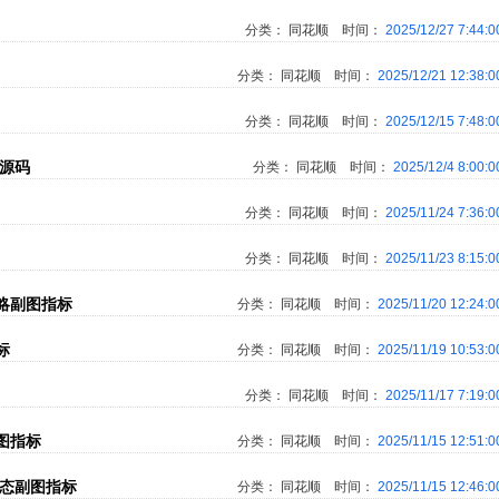
分类：
同花顺
时间：
2025/12/27 7:44:
分类：
同花顺
时间：
2025/12/21 12:38:
分类：
同花顺
时间：
2025/12/15 7:48:
图源码
分类：
同花顺
时间：
2025/12/4 8:00:
分类：
同花顺
时间：
2025/11/24 7:36:
分类：
同花顺
时间：
2025/11/23 8:15:
略副图指标
分类：
同花顺
时间：
2025/11/20 12:24:
标
分类：
同花顺
时间：
2025/11/19 10:53:
分类：
同花顺
时间：
2025/11/17 7:19:
图指标
分类：
同花顺
时间：
2025/11/15 12:51:
形态副图指标
分类：
同花顺
时间：
2025/11/15 12:46: