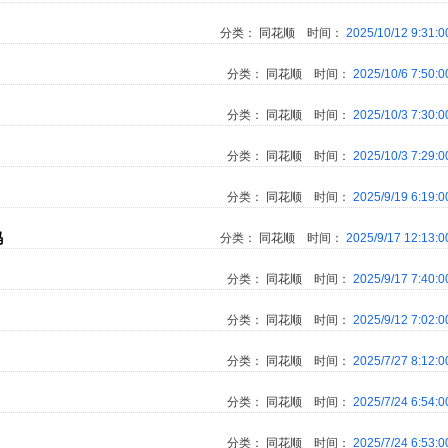
分类：
同花顺
时间：
2025/10/12 9:31:
分类：
同花顺
时间：
2025/10/6 7:50:
分类：
同花顺
时间：
2025/10/3 7:30:
分类：
同花顺
时间：
2025/10/3 7:29:
分类：
同花顺
时间：
2025/9/19 6:19:
码
分类：
同花顺
时间：
2025/9/17 12:13:
分类：
同花顺
时间：
2025/9/17 7:40:
分类：
同花顺
时间：
2025/9/12 7:02:
分类：
同花顺
时间：
2025/7/27 8:12:
分类：
同花顺
时间：
2025/7/24 6:54:
分类：
同花顺
时间：
2025/7/24 6:53: