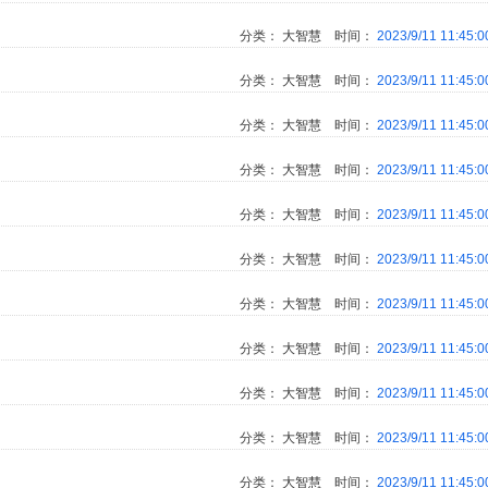
分类：
大智慧
时间：
2023/9/11 11:45:
分类：
大智慧
时间：
2023/9/11 11:45:
分类：
大智慧
时间：
2023/9/11 11:45:
分类：
大智慧
时间：
2023/9/11 11:45:
分类：
大智慧
时间：
2023/9/11 11:45:
分类：
大智慧
时间：
2023/9/11 11:45:
分类：
大智慧
时间：
2023/9/11 11:45:
分类：
大智慧
时间：
2023/9/11 11:45:
分类：
大智慧
时间：
2023/9/11 11:45:
分类：
大智慧
时间：
2023/9/11 11:45:
分类：
大智慧
时间：
2023/9/11 11:45: