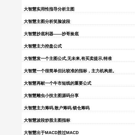
大智慧实用性指导分析主图
大智慧主图分析笑脸波段
大智慧抄底利器——抄哥捡底
大智慧主力控盘公式
大智慧发一个主图公式,无未来,有买卖提示,特准
大智慧一个很简单但比较准的指标，主力机构差。
大智慧再献一个牛市短线的重要公式
大智慧雕虫小技主图源码分享
大智慧主力筹码.散户筹码.锁仓筹码
大智慧波段炒股主图指标
大智慧出于MACD胜过MACD