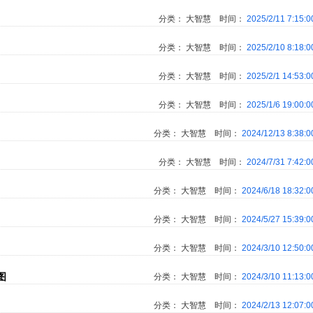
分类：
大智慧
时间：
2025/2/11 7:15:
分类：
大智慧
时间：
2025/2/10 8:18:
分类：
大智慧
时间：
2025/2/1 14:53:
分类：
大智慧
时间：
2025/1/6 19:00:
分类：
大智慧
时间：
2024/12/13 8:38:
分类：
大智慧
时间：
2024/7/31 7:42:
分类：
大智慧
时间：
2024/6/18 18:32:
分类：
大智慧
时间：
2024/5/27 15:39:
分类：
大智慧
时间：
2024/3/10 12:50:
图
分类：
大智慧
时间：
2024/3/10 11:13:
分类：
大智慧
时间：
2024/2/13 12:07: