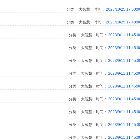
分类：
大智慧
时间：
2023/10/25 17:50:
分类：
大智慧
时间：
2023/10/25 17:48:
分类：
大智慧
时间：
2023/9/11 11:45:
分类：
大智慧
时间：
2023/9/11 11:45:
分类：
大智慧
时间：
2023/9/11 11:45:
分类：
大智慧
时间：
2023/9/11 11:45:
分类：
大智慧
时间：
2023/9/11 11:45:
分类：
大智慧
时间：
2023/9/11 11:45:
分类：
大智慧
时间：
2023/9/11 11:45:
分类：
大智慧
时间：
2023/9/11 11:45:
分类：
大智慧
时间：
2023/9/11 11:45: