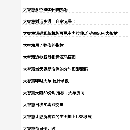
大智慧多空BBD附图指标
大智慧财运亨通---庄家克星！
大智慧源码私幕机构可见主力拉伸,准确率90%大智慧
大智慧用了翻倍的指标
大智慧追抄新股指标源码幅图
大智慧当天容易涨停的分时图形源码
大智慧即时大单,统计单数
大智慧天狼50分时指标，大单流向
大智慧日线买卖成交量
大智慧让您所喜欢的主图加上LSS系统
大智慧节日倒计时