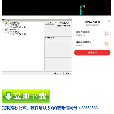
定制指标公式、软件请联系QQ或微信同号：88652583