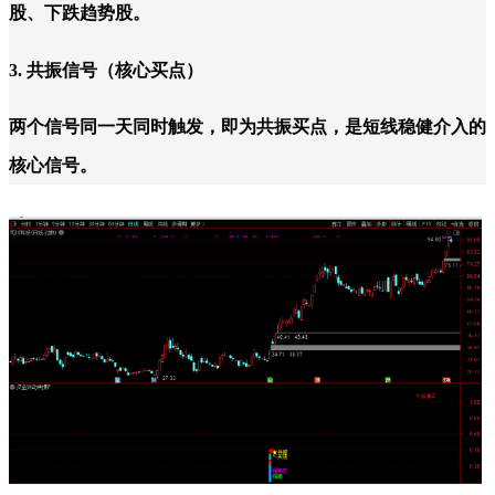
股、下跌趋势股。
3. 共振信号（核心买点）
两个信号同一天同时触发，即为共振买点，是短线稳健介入的
核心信号。