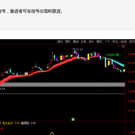
信号，激进者可在信号出现时跟进。