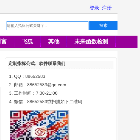
财富
飞狐
其他
未来函数检测
定制指标公式、软件联系我们
QQ：88652583
邮箱：88652583@qq.com
工作时间：7:30-21:00
微信：88652583或扫描如下二维码