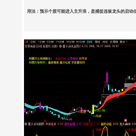
用法：预示个股可能进入主升浪，是捕捉连板龙头的启动