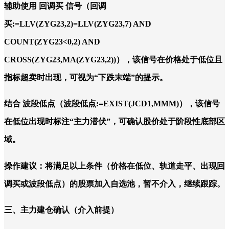
辅助使用 回调买 信号（回调
买:=LLV(ZYG23,2)=LLV(ZYG23,7) AND
COUNT(ZYG23<0,2) AND
CROSS(ZYG23,MA(ZYG23,2))），该信号在价格处于低位且
指标超卖时出现，可视为“下跌末端”的提示。
结合 波段低点（波段低点:=EXIST(JCD1,MMM)），该信号
在低位出现时标注“主力潜伏”，可确认股价处于阶段性底部区
域。
操作建议：将满足以上条件（价格在低位、轨道走平、出现回
调买或波段低点）的股票加入自选池，暂不介入，继续跟踪。
三、主力建仓确认（介入前提）