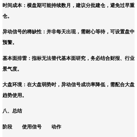
时间成本：横盘期可能持续数月，建议分批建仓，避免过早重
仓。
异动信号的稀缺性：并非每天出现，需耐心等待，可设置盘中
预警。
基本面排雷：指标无法替代基本面研究，务必结合财报、行业
景气度。
大盘环境：在大盘弱势时，异动信号成功率降低，需配合大盘
趋势使用。
八、总结
阶段
使用信号
动作