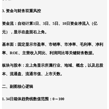
3. 资金与财务双重风控
资金流：自动计算1日、3日、5日、10日资金净流入（亿
元），显示在盘面右上角。
基本面：固定显示市盈率、市销率、市净率、毛利率、净利
率、ROE、主营收入同比、利润同比等关键财务数据。
板块与股本：左上角显示所属行业、地域、概念，以及总股
本、流通盘、流通市值、上市天数。
二、副图核心逻辑
1. 34日箱体趋势线数值范围：0～100