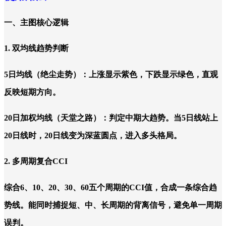
一、主图核心逻辑
1. 双均线趋势判断
5日均线（绝尘走势）：上涨显示紫色，下跌显示绿色，直观
反映短期方向。
20日加权均线（天堂之路）：判定中期大趋势。当5日线站上
20日线时，20日线变为深蓝圆点，进入多头格局。
2. 多周期复合CCI
综合6、10、20、30、60五个周期的CCI值，合成一条综合趋
势线。能同时捕捉短、中、长周期的背离信号，避免单一周期
误判。