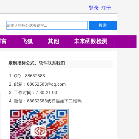
财富
飞狐
其他
未来函数检测
定制指标公式、软件联系我们
QQ：88652583
邮箱：88652583@qq.com
工作时间：7:30-21:00
微信：88652583或扫描如下二维码