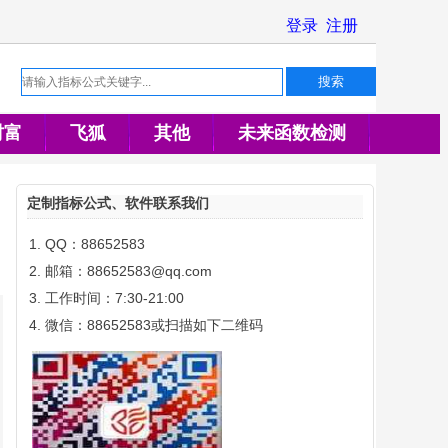
财富
飞狐
其他
未来函数检测
定制指标公式、软件联系我们
QQ：88652583
邮箱：88652583@qq.com
工作时间：7:30-21:00
微信：88652583或扫描如下二维码