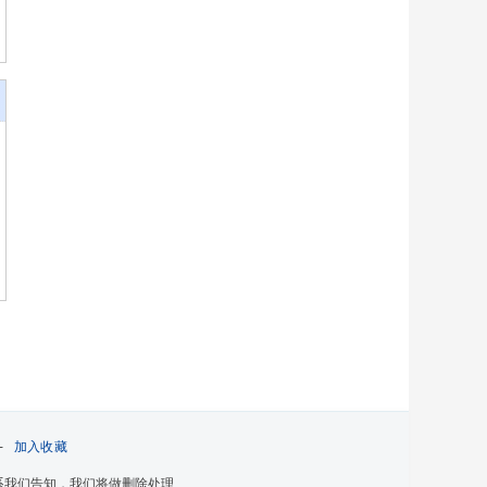
-
加入收藏
系我们告知，我们将做删除处理