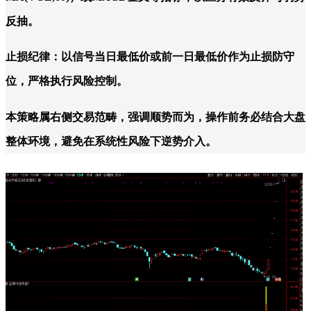
反抽。
止损纪律：以信号当日最低价或前一日最低价作为止损防守
位，严格执行风险控制。
本策略属右侧交易范畴，强调顺势而为，操作前务必结合大盘
整体环境，避免在系统性风险下逆势介入。